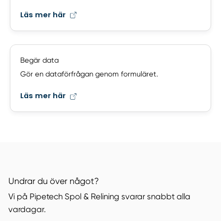
Läs mer här
Begär data
Gör en dataförfrågan genom formuläret.
Läs mer här
Undrar du över något?
Vi på Pipetech Spol & Relining svarar snabbt alla
vardagar.