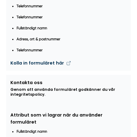
Telefonnummer
Telefonnummer
Fullständigt namn
Adress, ort & postnummer
Telefonnummer
Kolla in formuläret här
Kontakta oss
Genom att använda formuläret godkänner du vår
integritetspolicy.
Attribut som vi lagrar när du använder
formuläret
Fullständigt namn