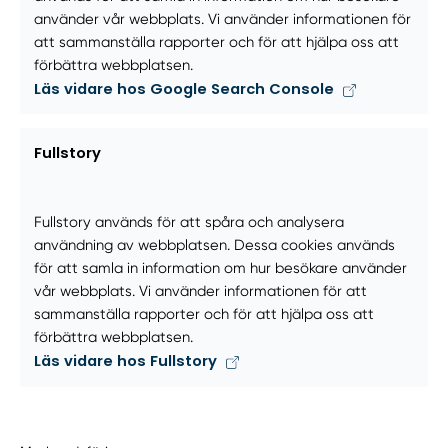
använder vår webbplats. Vi använder informationen för
att sammanställa rapporter och för att hjälpa oss att
förbättra webbplatsen.
Läs vidare hos Google Search Console
Fullstory
Fullstory används för att spåra och analysera
användning av webbplatsen. Dessa cookies används
för att samla in information om hur besökare använder
vår webbplats. Vi använder informationen för att
sammanställa rapporter och för att hjälpa oss att
förbättra webbplatsen.
Läs vidare hos Fullstory