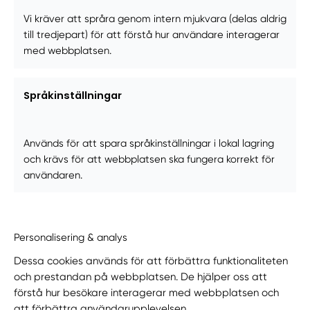
Vi kräver att språra genom intern mjukvara (delas aldrig
till tredjepart) för att förstå hur användare interagerar
med webbplatsen.
Språkinställningar
Används för att spara språkinställningar i lokal lagring
och krävs för att webbplatsen ska fungera korrekt för
användaren.
Personalisering & analys
Dessa cookies används för att förbättra funktionaliteten
och prestandan på webbplatsen. De hjälper oss att
förstå hur besökare interagerar med webbplatsen och
att förbättra användarupplevelsen.