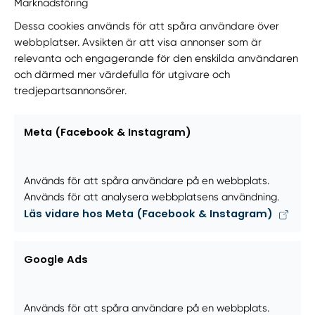
Marknadsföring
Dessa cookies används för att spåra användare över
webbplatser. Avsikten är att visa annonser som är
relevanta och engagerande för den enskilda användaren
och därmed mer värdefulla för utgivare och
tredjepartsannonsörer.
Meta (Facebook & Instagram)
Används för att spåra användare på en webbplats.
Används för att analysera webbplatsens användning.
Läs vidare hos Meta (Facebook & Instagram)
Google Ads
Används för att spåra användare på en webbplats.