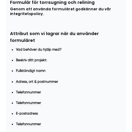
Formulär för torrsugning och relining
Genom att använda formuläret godkänner du vår
integritetspolicy.
Attribut som vi lagrar när du använder
formuläret
Vad behöver du hjälp med?
Beskriv ditt projekt:
Fullständigt namn
Adress, ort & postnummer
Telefonnummer
Telefonnummer
E-postadress
Telefonnummer