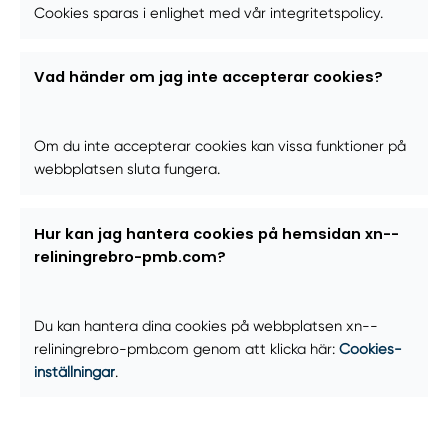
Cookies sparas i enlighet med vår integritetspolicy.
Vad händer om jag inte accepterar cookies?
Om du inte accepterar cookies kan vissa funktioner på
webbplatsen sluta fungera.
Hur kan jag hantera cookies på hemsidan xn--
reliningrebro-pmb.com?
Du kan hantera dina cookies på webbplatsen xn--
reliningrebro-pmb.com genom att klicka här:
Cookies-
inställningar
.