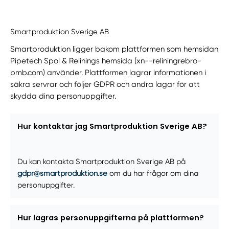
Smartproduktion Sverige AB
Smartproduktion ligger bakom plattformen som hemsidan
Pipetech Spol & Relinings hemsida (xn--reliningrebro-
pmb.com) använder. Plattformen lagrar informationen i
säkra servrar och följer GDPR och andra lagar för att
skydda dina personuppgifter.
Hur kontaktar jag Smartproduktion Sverige AB?
Du kan kontakta Smartproduktion Sverige AB på
gdpr@smartproduktion.se
om du har frågor om dina
personuppgifter.
Hur lagras personuppgifterna på plattformen?