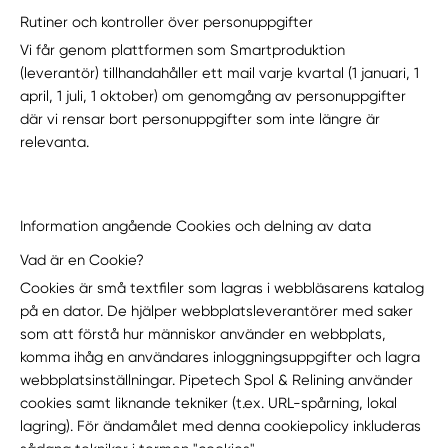
Rutiner och kontroller över personuppgifter
Vi får genom plattformen som Smartproduktion
(leverantör) tillhandahåller ett mail varje kvartal (1 januari, 1
april, 1 juli, 1 oktober) om genomgång av personuppgifter
där vi rensar bort personuppgifter som inte längre är
relevanta.
Information angående Cookies och delning av data
Vad är en Cookie?
Cookies är små textfiler som lagras i webbläsarens katalog
på en dator. De hjälper webbplatsleverantörer med saker
som att förstå hur människor använder en webbplats,
komma ihåg en användares inloggningsuppgifter och lagra
webbplatsinställningar. Pipetech Spol & Relining använder
cookies samt liknande tekniker (t.ex. URL-spårning, lokal
lagring). För ändamålet med denna cookiepolicy inkluderas