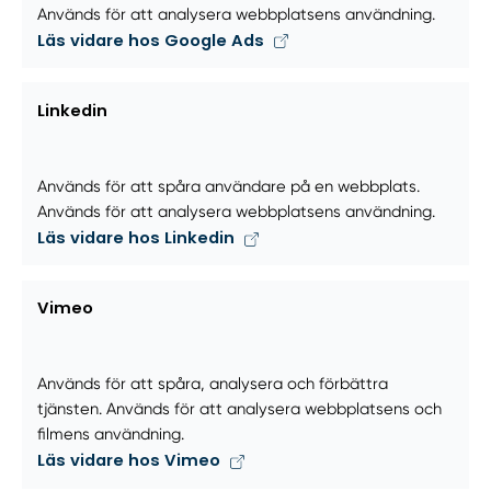
Används för att analysera webbplatsens användning.
Läs vidare hos Google Ads
Linkedin
Används för att spåra användare på en webbplats.
Används för att analysera webbplatsens användning.
Läs vidare hos Linkedin
Vimeo
Används för att spåra, analysera och förbättra
tjänsten. Används för att analysera webbplatsens och
filmens användning.
Läs vidare hos Vimeo