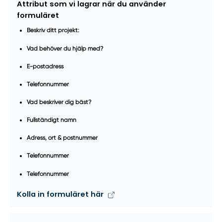
Attribut som vi lagrar när du använder
formuläret
Beskriv ditt projekt:
Vad behöver du hjälp med?
E-postadress
Telefonnummer
Vad beskriver dig bäst?
Fullständigt namn
Adress, ort & postnummer
Telefonnummer
Telefonnummer
Kolla in formuläret här