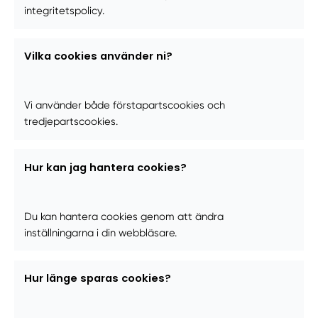
integritetspolicy.
Vilka cookies använder ni?
Vi använder både förstapartscookies och
tredjepartscookies.
Hur kan jag hantera cookies?
Du kan hantera cookies genom att ändra
inställningarna i din webbläsare.
Hur länge sparas cookies?