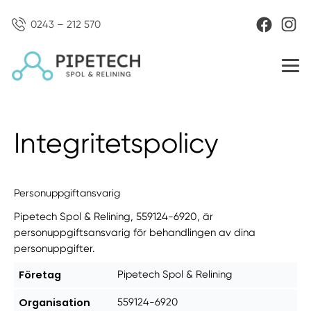
0243 – 212 570
Integritetspolicy
Personuppgiftansvarig
Pipetech Spol & Relining, 559124-6920, är
personuppgiftsansvarig för behandlingen av dina
personuppgifter.
Företag
Pipetech Spol & Relining
Organisation
559124-6920