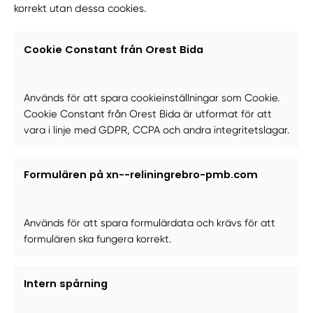
korrekt utan dessa cookies.
Cookie Constant från Orest Bida
Används för att spara cookieinställningar som Cookie.
Cookie Constant från Orest Bida är utformat för att
vara i linje med GDPR, CCPA och andra integritetslagar.
Formulären på xn--reliningrebro-pmb.com
Används för att spara formulärdata och krävs för att
formulären ska fungera korrekt.
Intern spårning