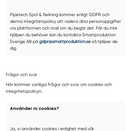
Pipetech Spol & Relining kommer enligt GDPR och
denna integritetspolicy att radera dina personuppgifter
via plattformen och mail om du begär det. Får du inte
hjälpen du behöver kan du kontakta Smartproduktion
Sverige AB på
gdpr@smartproduktion.se
så hjälper de
dig.
Frågor och svar
Här kommer vanliga frågor och svar om cookies och
integritetspolicyn.
Använder ni cookies?
Ja, vi använder cookies i enlighet med vår