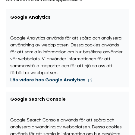
Google Analytics
Google Analytics används för att spåra och analysera
användning av webbplatsen. Dessa cookies används
för att samla in information om hur besökare använder
vår webbplats. Vi använder informationen för att
sammanställa rapporter och för att hjälpa oss att
förbättra webbplatsen.
Läs vidare hos Google Analytics
Google Search Console
Google Search Console används för att spåra och
analysera användning av webbplatsen. Dessa cookies
används för att samla in information om hur besökare