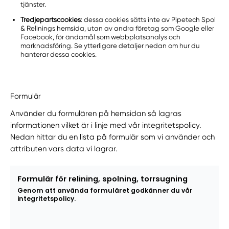
tjänster.
Tredjepartscookies
: dessa cookies sätts inte av Pipetech Spol
& Relinings hemsida, utan av andra företag som Google eller
Facebook, för ändamål som webbplatsanalys och
marknadsföring. Se ytterligare detaljer nedan om hur du
hanterar dessa cookies.
Formulär
Använder du formulären på hemsidan så lagras
informationen vilket är i linje med vår integritetspolicy.
Nedan hittar du en lista på formulär som vi använder och
attributen vars data vi lagrar.
Formulär för relining, spolning, torrsugning
Genom att använda formuläret godkänner du vår
integritetspolicy.