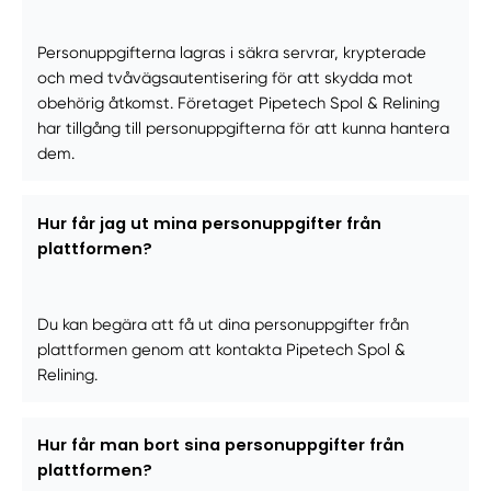
Personuppgifterna lagras i säkra servrar, krypterade
och med tvåvägsautentisering för att skydda mot
obehörig åtkomst. Företaget Pipetech Spol & Relining
har tillgång till personuppgifterna för att kunna hantera
dem.
Hur får jag ut mina personuppgifter från
plattformen?
Du kan begära att få ut dina personuppgifter från
plattformen genom att kontakta Pipetech Spol &
Relining.
Hur får man bort sina personuppgifter från
plattformen?