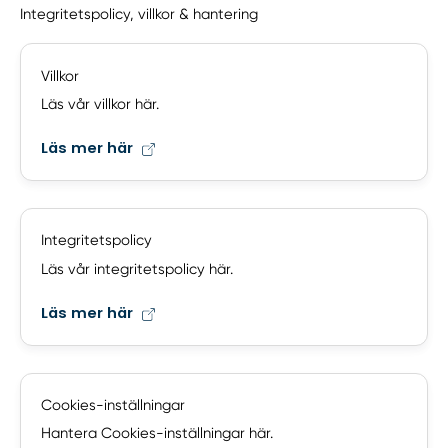
Integritetspolicy, villkor & hantering
Villkor
Läs vår villkor här.
Läs mer här
Integritetspolicy
Läs vår integritetspolicy här.
Läs mer här
Cookies-inställningar
Hantera Cookies-inställningar här.