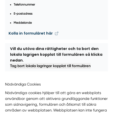
Telefonnummer
E-postadress
Meddelande
Kolla in formuläret här
Vill du utöva dina rättigheter och ta bort den
lokala lagrigen kopplat till formulären så klicka
nedan.
Tag bort lokala lagringar kopplat till formulären
Nödvändiga Cookies
Nödvändiga cookies hjälper till att göra en webbplats
användbar genom att aktivera grundläggande funktioner
som sidnavigering, formulären och åtkomst till säkra
områden av webbplatsen. Webbplatsen kan inte fungera