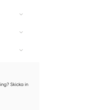
ing? Skicka in