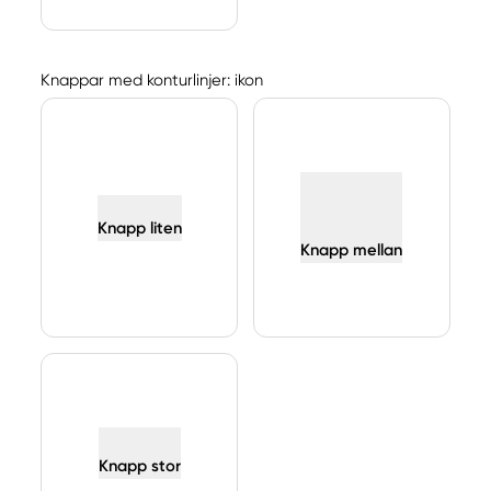
Knappar med konturlinjer: ikon
Knapp liten
Knapp mellan
Knapp stor