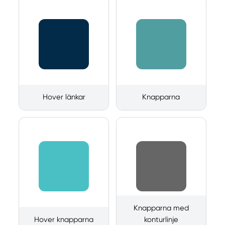
Hover länkar
Knapparna
Knapparna med
Hover knapparna
konturlinje