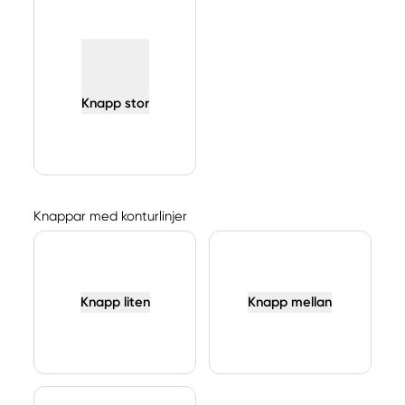
Knapp stor
Knappar med konturlinjer
Knapp liten
Knapp mellan