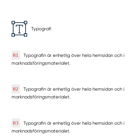
Typografi
H1
Typografin är enhetlig över hela hemsidan och i
marknadsföringsmaterialet.
H2
Typografin är enhetlig över hela hemsidan och i
marknadsföringsmaterialet.
H3
Typografin är enhetlig över hela hemsidan och i
marknadsföringsmaterialet.