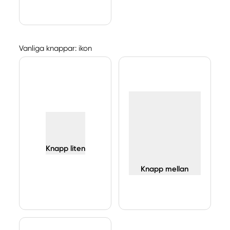
Vanliga knappar: ikon
Knapp liten
Knapp mellan