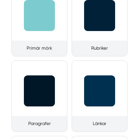
Primär mörk
Rubriker
Paragrafer
Länkar