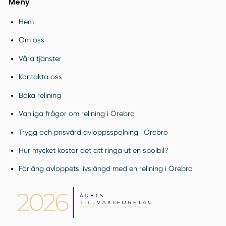
Meny
Hem
Om oss
Våra tjänster
Kontakta oss
Boka relining
Vanliga frågor om relining i Örebro
Trygg och prisvärd avloppsspolning i Örebro
Hur mycket kostar det att ringa ut en spolbil?
Förläng avloppets livslängd med en relining i Örebro