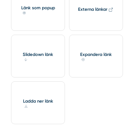
Länk som popup
Externa länkar
Slidedown länk
Expandera länk
Ladda ner länk