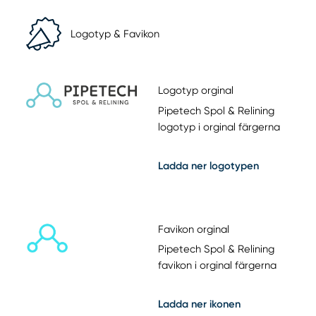
Logotyp & Favikon
Logotyp orginal
Pipetech Spol & Relining
logotyp i orginal färgerna
Ladda ner logotypen
Favikon orginal
Pipetech Spol & Relining
favikon i orginal färgerna
Ladda ner ikonen