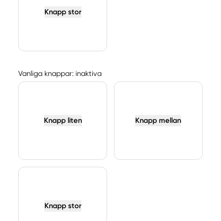
Knapp stor
Vanliga knappar: inaktiva
Knapp liten
Knapp mellan
Knapp stor