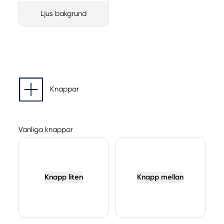
Ljus bakgrund
Knappar
Vanliga knappar
Knapp liten
Knapp mellan