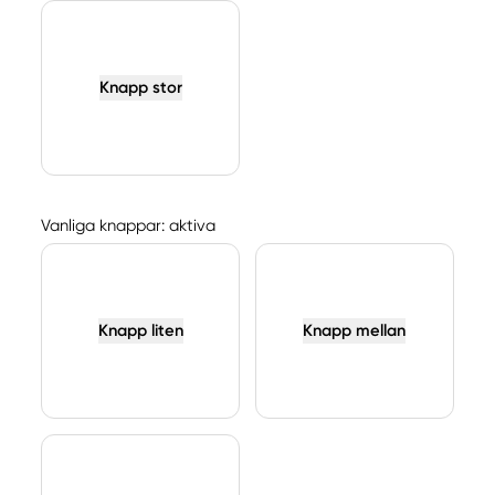
Knapp stor
Vanliga knappar: aktiva
Knapp liten
Knapp mellan