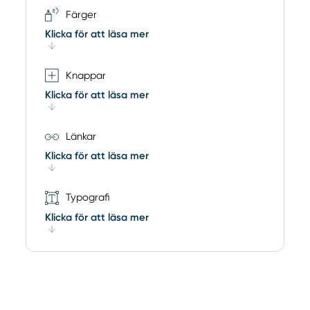
Färger
Klicka för att läsa mer
Knappar
Klicka för att läsa mer
Länkar
Klicka för att läsa mer
Typografi
Klicka för att läsa mer