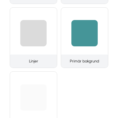
Linjer
Primär bakgrund