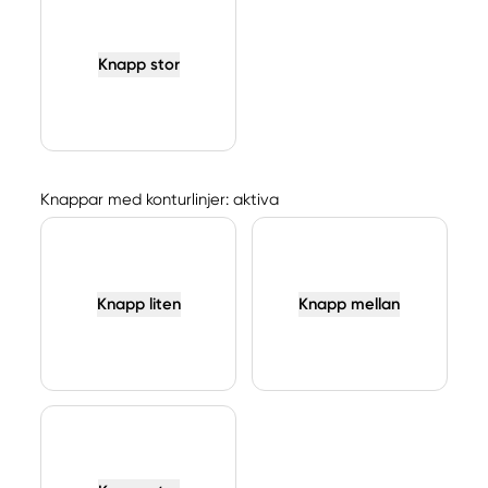
Knapp stor
Knappar med konturlinjer: aktiva
Knapp liten
Knapp mellan