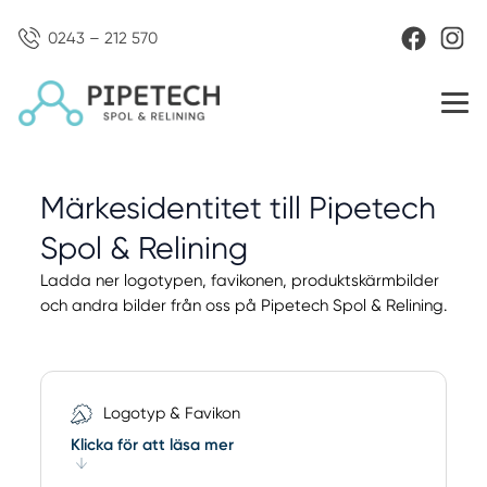
0243 – 212 570
Märkesidentitet till
Pipetech
Spol & Relining
Ladda ner logotypen, favikonen, produktskärmbilder
och
andra bilder från oss på Pipetech Spol & Relining.
Logotyp & Favikon
Klicka för att läsa mer