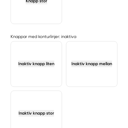
Knapp stor
Knappar med konturlinjer: inaktiva
Inaktiv knapp liten
Inaktiv knapp mellan
Inaktiv knapp stor