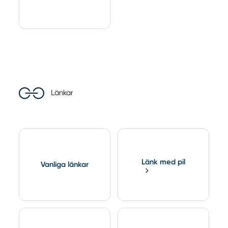
Länkar
Länk med pil
Vanliga länkar