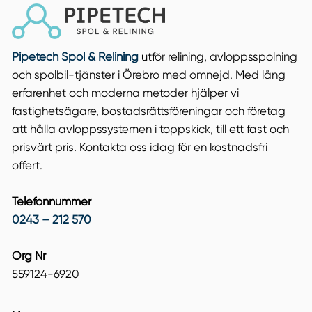
Pipetech Spol & Relining
utför relining, avloppsspolning
och spolbil-tjänster i Örebro med omnejd. Med lång
erfarenhet och moderna metoder hjälper vi
fastighetsägare, bostadsrättsföreningar och företag
att hålla avloppssystemen i toppskick, till ett fast och
prisvärt pris. Kontakta oss idag för en kostnadsfri
offert.
Telefonnummer
0243 – 212 570
Org Nr
559124-6920