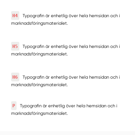
H4
Typografin är enhetlig över hela hemsidan och i
marknadsföringsmaterialet.
H5
Typografin är enhetlig över hela hemsidan och i
marknadsföringsmaterialet.
H6
Typografin är enhetlig över hela hemsidan och i
marknadsföringsmaterialet.
P
Typografin är enhetlig över hela hemsidan och i
marknadsföringsmaterialet.