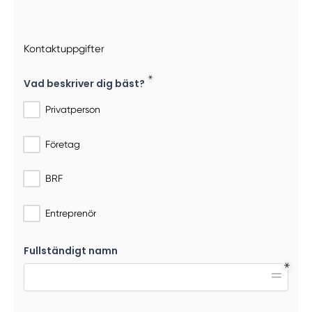
Kontaktuppgifter
Vad beskriver dig bäst?
Privatperson
Företag
BRF
Entreprenör
Fullständigt namn