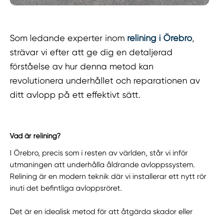
Som ledande experter inom
relining i Örebro
,
strävar vi efter att ge dig en detaljerad
förståelse av hur denna metod kan
revolutionera underhållet och reparationen av
ditt avlopp på ett effektivt sätt.
Vad är relining?
I Örebro, precis som i resten av världen, står vi inför
utmaningen att underhålla åldrande avloppssystem.
Relining är en modern teknik där vi installerar ett nytt rör
inuti det befintliga avloppsröret.
Det är en idealisk metod för att åtgärda skador eller