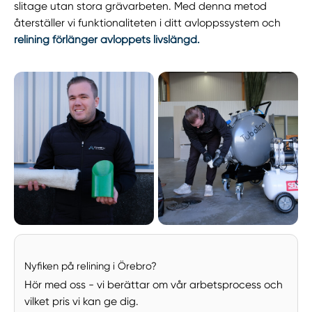
slitage utan stora grävarbeten. Med denna metod
återställer vi funktionaliteten i ditt avloppssystem och
relining förlänger avloppets livslängd.
Nyfiken på relining i Örebro?
Hör med oss - vi berättar om vår arbetsprocess och
vilket pris vi kan ge dig.