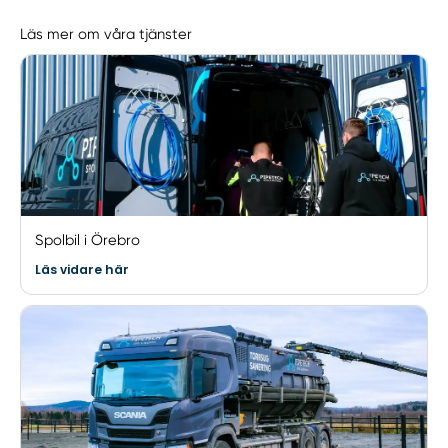
Läs mer om våra tjänster
Spolbil i Örebro
Läs vidare här