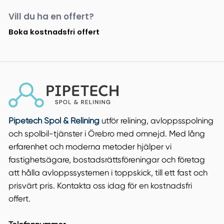
Vill du ha en offert?
Boka kostnadsfri offert
Pipetech Spol & Relining
utför relining, avloppsspolning
och spolbil-tjänster i Örebro med omnejd. Med lång
erfarenhet och moderna metoder hjälper vi
fastighetsägare, bostadsrättsföreningar och företag
att hålla avloppssystemen i toppskick, till ett fast och
prisvärt pris. Kontakta oss idag för en kostnadsfri
offert.