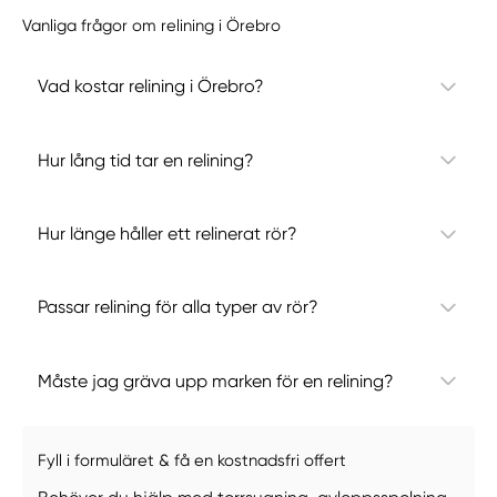
Vanliga frågor om relining i Örebro
Vad kostar relining i Örebro?
Hur lång tid tar en relining?
Hur länge håller ett relinerat rör?
Passar relining för alla typer av rör?
Måste jag gräva upp marken för en relining?
Fyll i formuläret & få en kostnadsfri offert