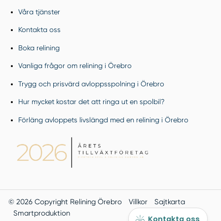
Våra tjänster
Kontakta oss
Boka relining
Vanliga frågor om relining i Örebro
Trygg och prisvärd avloppsspolning i Örebro
Hur mycket kostar det att ringa ut en spolbil?
Förläng avloppets livslängd med en relining i Örebro
© 2026 Copyright Relining Örebro
Villkor
Sajtkarta
Smartproduktion
Kontakta oss