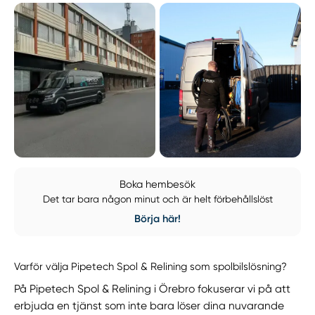
Boka hembesök
Det tar bara någon minut och är helt förbehållslöst
Börja här!
Varför välja Pipetech Spol & Relining som spolbilslösning?
På Pipetech Spol & Relining i Örebro fokuserar vi på att
erbjuda en tjänst som inte bara löser dina nuvarande