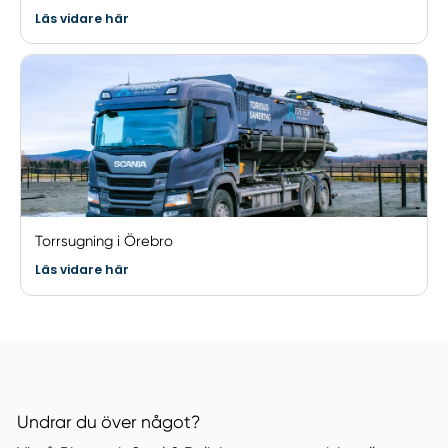
Läs vidare här
Torrsugning i Örebro
Läs vidare här
Undrar du över något?