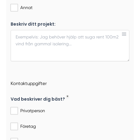
Annat
Beskriv ditt projekt:
Kontaktuppgifter
Vad beskriver dig bäst?
Privatperson
Företag