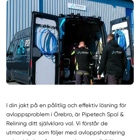
I din jakt på en pålitlig och effektiv lösning för
avloppsproblem i Örebro, är Pipetech Spol &
Relining ditt självklara val. Vi förstår de
utmaningar som följer med avloppshantering