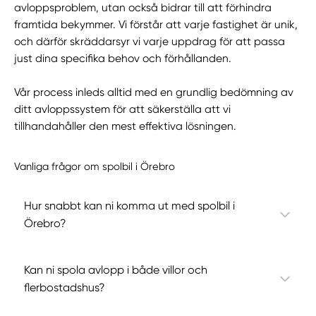
avloppsproblem, utan också bidrar till att förhindra
framtida bekymmer. Vi förstår att varje fastighet är unik,
och därför skräddarsyr vi varje uppdrag för att passa
just dina specifika behov och förhållanden.
Vår process inleds alltid med en grundlig bedömning av
ditt avloppssystem för att säkerställa att vi
tillhandahåller den mest effektiva lösningen.
Vanliga frågor om spolbil i Örebro
Hur snabbt kan ni komma ut med spolbil i
Örebro?
Kan ni spola avlopp i både villor och
flerbostadshus?