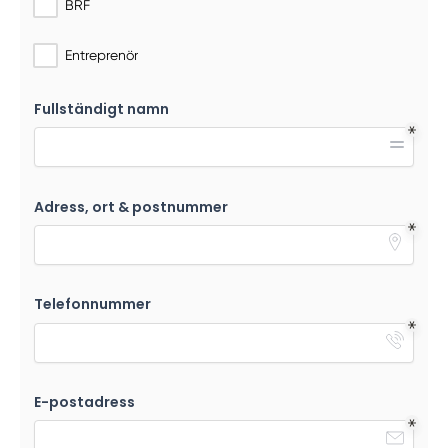
BRF
Entreprenör
Fullständigt namn
Adress, ort & postnummer
Telefonnummer
E-postadress